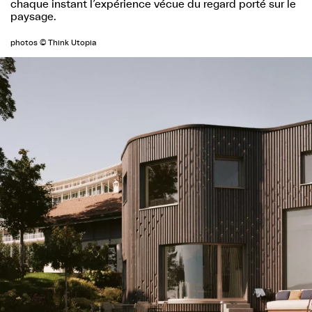
chaque instant l’expérience vécue du regard porté sur le
paysage.
photos © Think Utopia