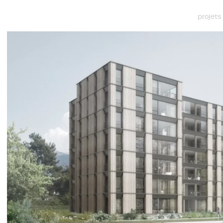
projets