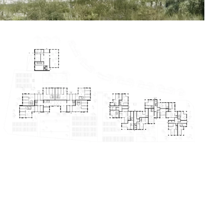
Suivant