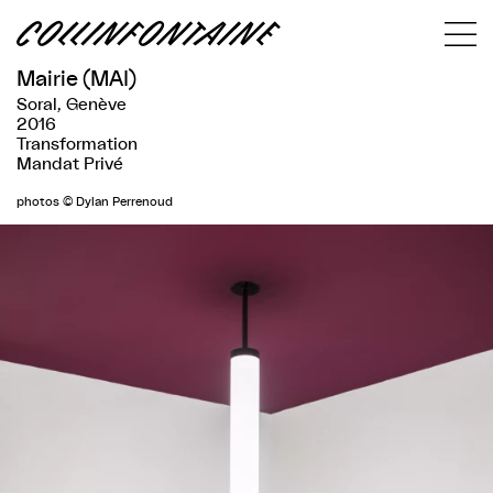
Mairie (MAI)
Soral, Genève
2016
Transformation
Mandat Privé
photos © Dylan Perrenoud